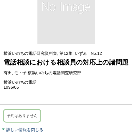
横浜いのちの電話研究資料集, 第12集. いずみ ; No.12
電話相談における相談員の対応上の諸問題
有田, モト子 横浜いのちの電話調査研究部
横浜いのちの電話
1995/05
予約はありません
詳しい情報を閉じる