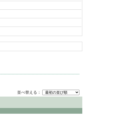
並べ替える