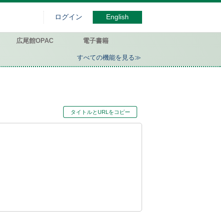
ログイン
English
広尾館OPAC
電子書籍
すべての機能を見る≫
タイトルとURLをコピー