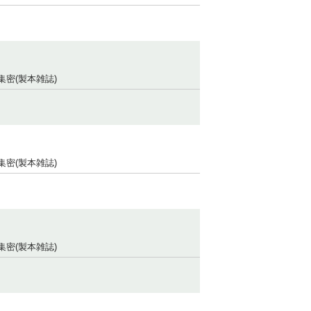
集密(製本雑誌)
集密(製本雑誌)
集密(製本雑誌)