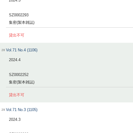
2024.5
SZ0002293
集密(製本雑誌)
貸出不可
Vol.71 No.4 (1106)
28
2024.4
SZ0002252
集密(製本雑誌)
貸出不可
Vol.71 No.3 (1105)
29
2024.3