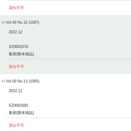
貸出不可
Vol.69 No.15 (1087)
32
2022.12
SZ0001576
集密(製本雑誌)
貸出不可
Vol.69 No.13 (1085)
33
2022.11
SZ0001693
集密(製本雑誌)
貸出不可