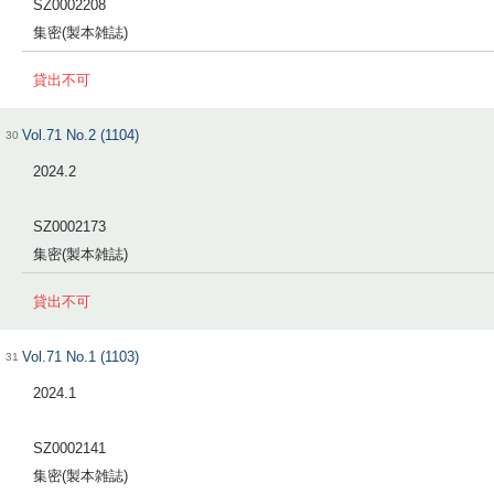
SZ0002208
集密(製本雑誌)
貸出不可
Vol.71 No.2 (1104)
30
2024.2
SZ0002173
集密(製本雑誌)
貸出不可
Vol.71 No.1 (1103)
31
2024.1
SZ0002141
集密(製本雑誌)