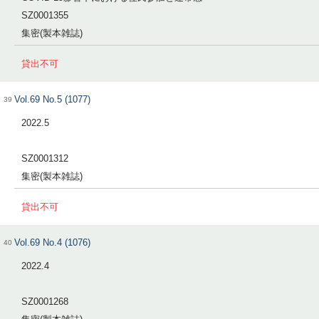
SZ0001355
集密(製本雑誌)
貸出不可
Vol.69 No.5 (1077)
39
2022.5
SZ0001312
集密(製本雑誌)
貸出不可
Vol.69 No.4 (1076)
40
2022.4
SZ0001268