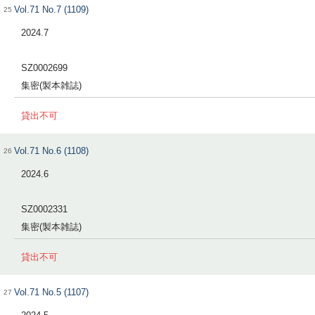
Vol.71 No.7 (1109)
25
2024.7
SZ0002699
集密(製本雑誌)
貸出不可
Vol.71 No.6 (1108)
26
2024.6
SZ0002331
集密(製本雑誌)
貸出不可
Vol.71 No.5 (1107)
27