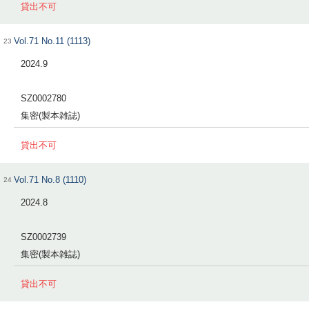
貸出不可
Vol.71 No.11 (1113)
23
2024.9
SZ0002780
集密(製本雑誌)
貸出不可
Vol.71 No.8 (1110)
24
2024.8
SZ0002739
集密(製本雑誌)
貸出不可