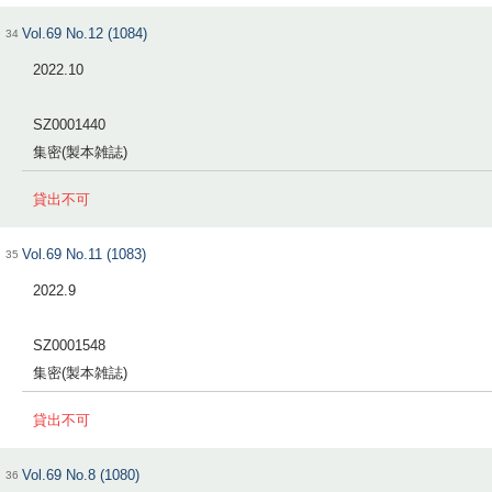
Vol.69 No.12 (1084)
34
2022.10
SZ0001440
集密(製本雑誌)
貸出不可
Vol.69 No.11 (1083)
35
2022.9
SZ0001548
集密(製本雑誌)
貸出不可
Vol.69 No.8 (1080)
36