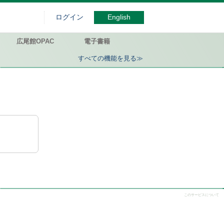
ログイン
English
広尾館OPAC
電子書籍
すべての機能を見る≫
このサービスについて