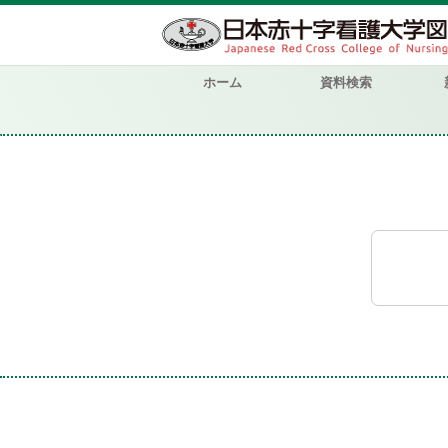
ホーム
資料検索