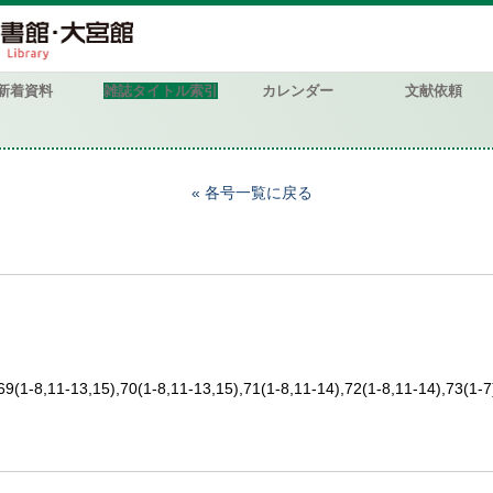
新着資料
雑誌タイトル索引
カレンダー
文献依頼
各号一覧に戻る
69(1-8,11-13,15),70(1-8,11-13,15),71(1-8,11-14),72(1-8,11-14),73(1-7