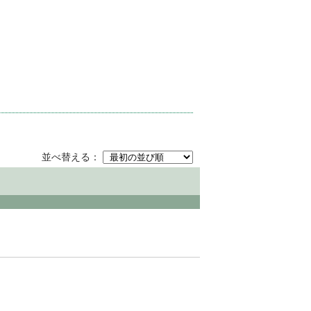
並べ替える