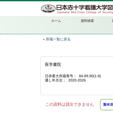
ホーム
資料検索
所蔵一覧に戻る
医学書院
日赤看大所蔵巻号
84-89,90(1-8)
通し年月次
2020-2026
この資料は貸出できません
製本済