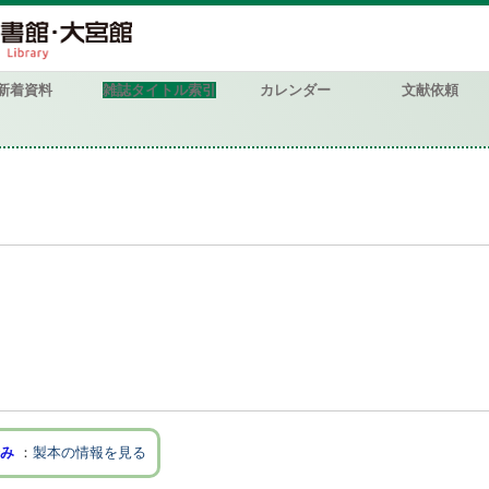
新着資料
雑誌タイトル索引
カレンダー
文献依頼
み
製本の情報を見る