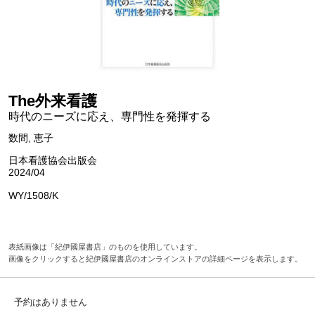
The外来看護
時代のニーズに応え、専門性を発揮する
数間, 恵子
日本看護協会出版会
2024/04
WY/1508/K
表紙画像は「紀伊國屋書店」のものを使用しています。
画像をクリックすると紀伊國屋書店のオンラインストアの詳細ページを表示します。
予約はありません