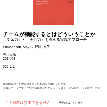
チームが機能するとはどういうことか
「学習力」と「実行力」を高める実践アプローチ
Edmondson, Amy C. 野津, 智子
英治出版
2014/05
336.3/E
表紙画像は「紀伊國屋書店」のものを使用しています。
画像をクリックすると紀伊國屋書店のオンラインストアの詳細ページを表示します。
この資料は貸出できません
予約はありません