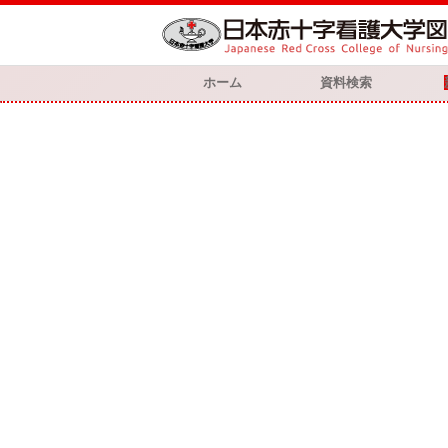
ホーム
資料検索