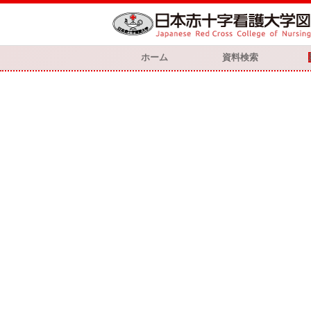
ホーム
資料検索