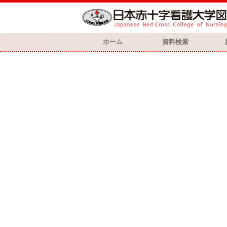
ホーム
資料検索