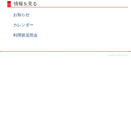
情報を見る
お知らせ
カレンダー
利用状況照会
このサービスについて