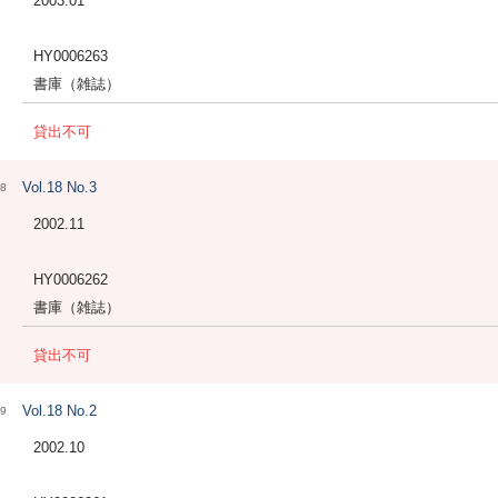
2003.01
HY0006263
書庫（雑誌）
貸出不可
Vol.18 No.3
8
2002.11
HY0006262
書庫（雑誌）
貸出不可
Vol.18 No.2
9
2002.10