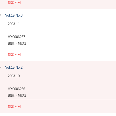
貸出不可
Vol.19 No.3
3
2003.11
HY0006267
書庫（雑誌）
貸出不可
Vol.19 No.2
4
2003.10
HY0006266
書庫（雑誌）
貸出不可