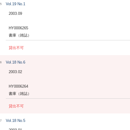
Vol.19 No.1
5
2003.09
HY0006265
書庫（雑誌）
貸出不可
Vol.18 No.6
6
2003.02
HY0006264
書庫（雑誌）
貸出不可
Vol.18 No.5
7