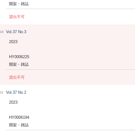
開架・雑誌
貸出不可
Vol.37 No.3
10
2023
HY0006225
開架・雑誌
貸出不可
Vol.37 No.2
11
2023
HY0006194
開架・雑誌