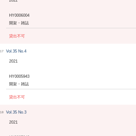
2022
HY0006004
開架・雑誌
貸出不可
Vol.35 No.4
17
2021
HY0005943
開架・雑誌
貸出不可
Vol.35 No.3
18
2021