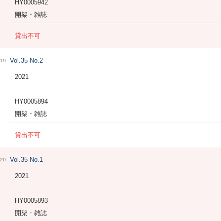
HY0005942
開架・雑誌
貸出不可
Vol.35 No.2
19
2021
HY0005894
開架・雑誌
貸出不可
Vol.35 No.1
20
2021
HY0005893
開架・雑誌