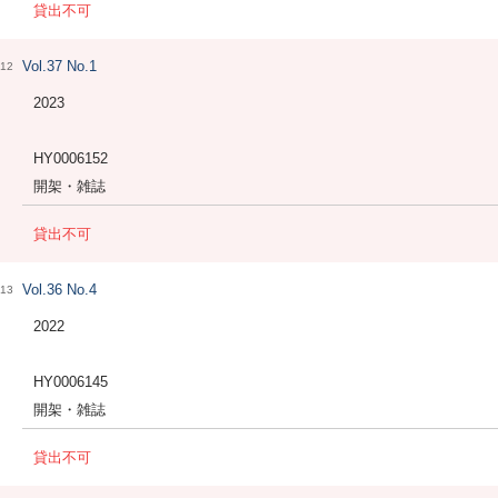
貸出不可
Vol.37 No.1
12
2023
HY0006152
開架・雑誌
貸出不可
Vol.36 No.4
13
2022
HY0006145
開架・雑誌
貸出不可