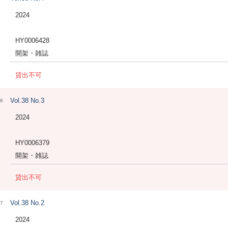
2024
HY0006428
開架・雑誌
貸出不可
Vol.38 No.3
6
2024
HY0006379
開架・雑誌
貸出不可
Vol.38 No.2
7
2024