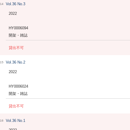
Vol.36 No.3
14
2022
HY0006094
開架・雑誌
貸出不可
Vol.36 No.2
15
2022
HY0006024
開架・雑誌
貸出不可
Vol.36 No.1
16