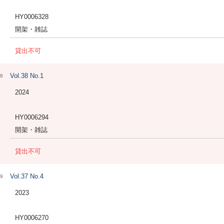
HY0006328
開架・雑誌
貸出不可
Vol.38 No.1
8
2024
HY0006294
開架・雑誌
貸出不可
Vol.37 No.4
9
2023
HY0006270