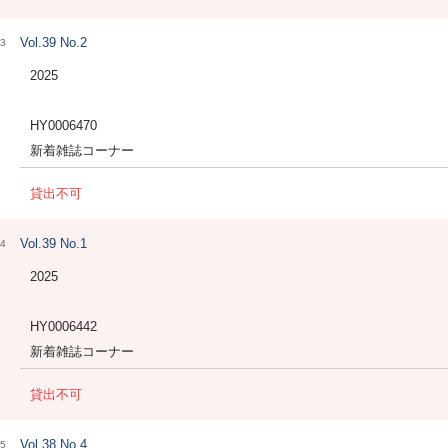
Vol.39 No.2
3
2025
HY0006470
新着雑誌コーナー
貸出不可
Vol.39 No.1
4
2025
HY0006442
新着雑誌コーナー
貸出不可
Vol.38 No.4
5