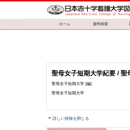
ホーム
資料検索
聖母女子短期大学紀要 / 
聖母女子短期大学 [編]
聖母女子短期大学
詳しい情報を閉じる