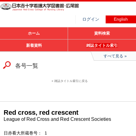
ログイン
English
ホーム
資料検索
新着資料
雑誌タイトル索引
すべて見る
各号一覧
雑誌タイトル索引に戻る
Red cross, red crescent
League of Red Cross and Red Crescent Societies
日赤看大所蔵巻号
1