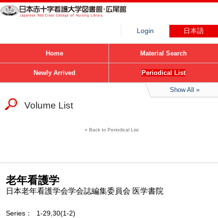
Login
日本語
Home
Material Search
Newly Arrived
Periodical List
Show All
Volume List
Back to Periodical List
老年看護学
日本老年看護学会学会誌編集委員会 医学書院
Series
1-29,30(1-2)