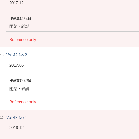
2017.12
HW0009538
開架・雑誌
Reference only
Vol.42 No.2
15
2017.06
HW0009264
開架・雑誌
Reference only
Vol.42 No.1
16
2016.12