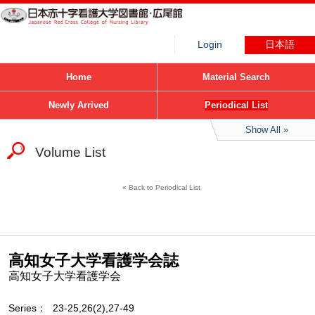
Login
日本語
Home
Material Search
Newly Arrived
Periodical List
Show All
Volume List
Back to Periodical List
高知女子大学看護学会誌
高知女子大学看護学会
Series
23-25,26(2),27-49