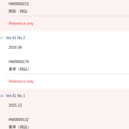
HW0009215
開架・雑誌
Reference only
Vol.41 No.2
17
2016.06
HW0009179
書庫（雑誌）
Reference only
Vol.41 No.1
18
2015.12
HW0009132
書庫（雑誌）