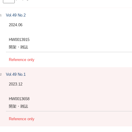
Vol.49 No.2
1
2024.06
HW0013915
開架・雑誌
Reference only
Vol.49 No.1
2
2023.12
HW0013658
開架・雑誌
Reference only