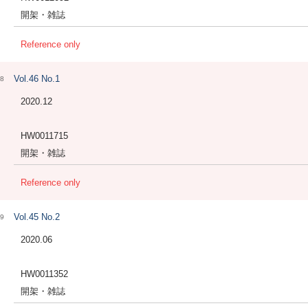
開架・雑誌
Reference only
Vol.46 No.1
8
2020.12
HW0011715
開架・雑誌
Reference only
Vol.45 No.2
9
2020.06
HW0011352
開架・雑誌