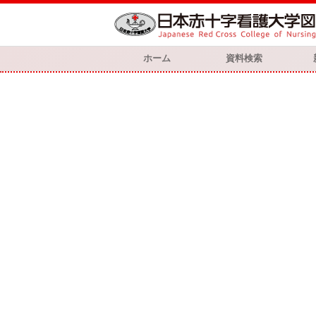
ホーム
資料検索