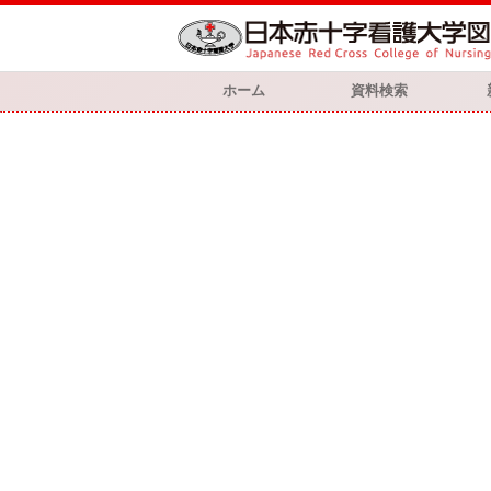
ホーム
資料検索