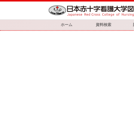
ホーム
資料検索