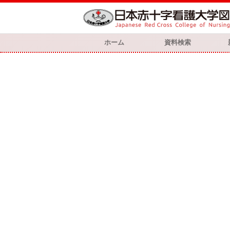
ホーム
資料検索