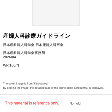
産婦人科診療ガイドライン
日本産科婦人科学会 日本産婦人科医会
日本産科婦人科学会事務局
2026/04
WP/100/N
The cover image is from "Kinokuniya".
By clicking the image, the detailed page of the online store, Kinokuniya, is displayed.
This material is reference only.
No hold