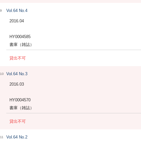
Vol.64 No.4
9
2016.04
HY0004585
書庫（雑誌）
貸出不可
Vol.64 No.3
10
2016.03
HY0004570
書庫（雑誌）
貸出不可
Vol.64 No.2
11