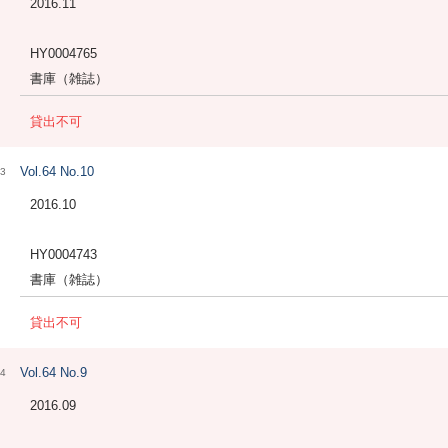
2016.11
HY0004765
書庫（雑誌）
貸出不可
Vol.64 No.10
3
2016.10
HY0004743
書庫（雑誌）
貸出不可
Vol.64 No.9
4
2016.09