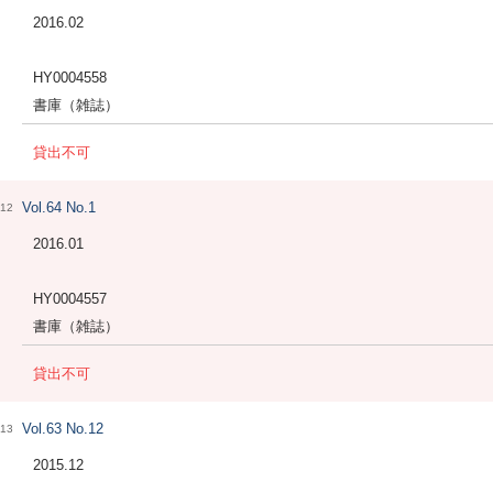
2016.02
HY0004558
書庫（雑誌）
貸出不可
Vol.64 No.1
12
2016.01
HY0004557
書庫（雑誌）
貸出不可
Vol.63 No.12
13
2015.12