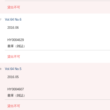
貸出不可
Vol.64 No.6
7
2016.06
HY0004629
書庫（雑誌）
貸出不可
Vol.64 No.5
8
2016.05
HY0004607
書庫（雑誌）
貸出不可