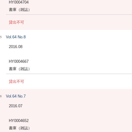
HY0004704
書庫（雑誌）
貸出不可
Vol.64 No.8
5
2016.08
HY0004667
書庫（雑誌）
貸出不可
Vol.64 No.7
6
2016.07
HY0004652
書庫（雑誌）