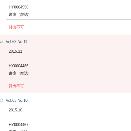
HY0004556
書庫（雑誌）
貸出不可
Vol.63 No.11
14
2015.11
HY0004486
書庫（雑誌）
貸出不可
Vol.63 No.10
15
2015.10
HY0004467