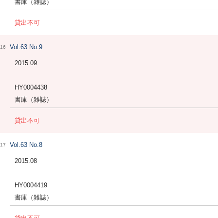
書庫（雑誌）
貸出不可
Vol.63 No.9
16
2015.09
HY0004438
書庫（雑誌）
貸出不可
Vol.63 No.8
17
2015.08
HY0004419
書庫（雑誌）