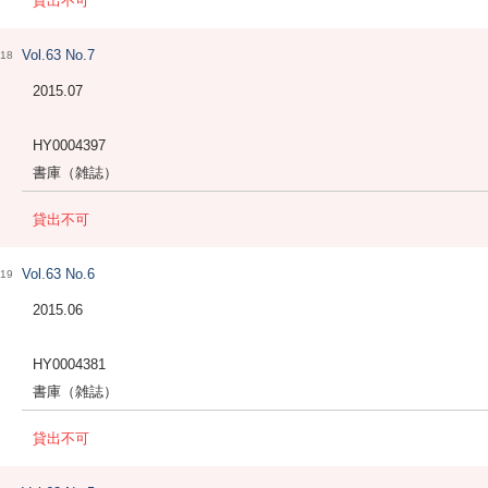
貸出不可
Vol.63 No.7
18
2015.07
HY0004397
書庫（雑誌）
貸出不可
Vol.63 No.6
19
2015.06
HY0004381
書庫（雑誌）
貸出不可