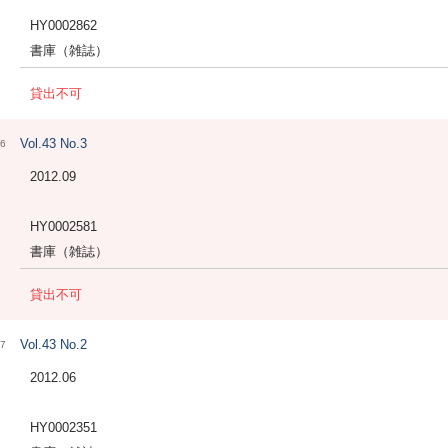
HY0002862
書庫（雑誌）
貸出不可
Vol.43 No.3
6
2012.09
HY0002581
書庫（雑誌）
貸出不可
Vol.43 No.2
7
2012.06
HY0002351