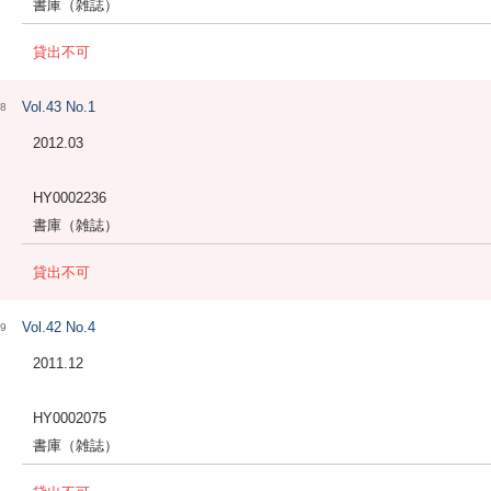
書庫（雑誌）
貸出不可
Vol.43 No.1
8
2012.03
HY0002236
書庫（雑誌）
貸出不可
Vol.42 No.4
9
2011.12
HY0002075
書庫（雑誌）