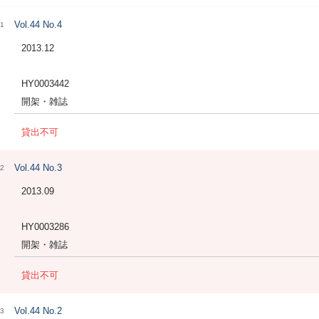
Vol.44 No.4
1
2013.12
HY0003442
開架・雑誌
貸出不可
Vol.44 No.3
2
2013.09
HY0003286
開架・雑誌
貸出不可
Vol.44 No.2
3