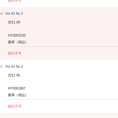
貸出不可
Vol.42 No.3
10
2011.09
HY0001520
書庫（雑誌）
貸出不可
Vol.42 No.2
11
2011.06
HY0001867
書庫（雑誌）
貸出不可