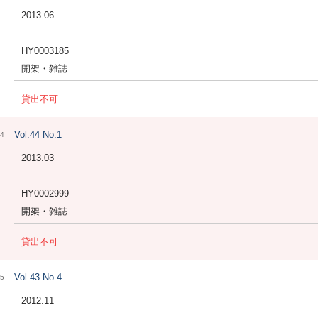
2013.06
HY0003185
開架・雑誌
貸出不可
Vol.44 No.1
4
2013.03
HY0002999
開架・雑誌
貸出不可
Vol.43 No.4
5
2012.11