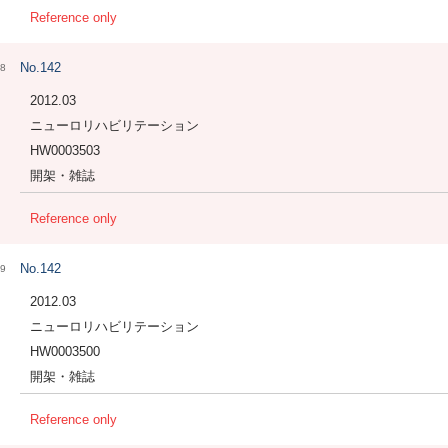
Reference only
No.142
8
2012.03
ニューロリハビリテーション
HW0003503
開架・雑誌
Reference only
No.142
9
2012.03
ニューロリハビリテーション
HW0003500
開架・雑誌
Reference only