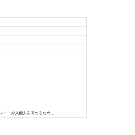
メント・介入能力を高めるために