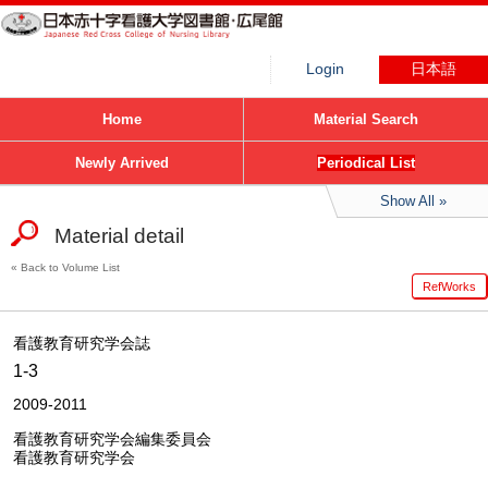
Login
日本語
Home
Material Search
Newly Arrived
Periodical List
Show All
Material detail
Back to Volume List
RefWorks
看護教育研究学会誌
1-3
2009-2011
看護教育研究学会編集委員会
看護教育研究学会