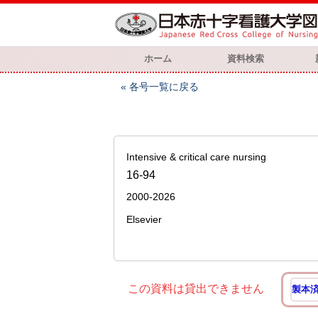
ホーム
資料検索
各号一覧に戻る
Intensive & critical care nursing
16-94
2000-2026
Elsevier
この資料は貸出できません
製本