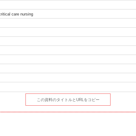
ritical care nursing
この資料のタイトルとURLをコピー