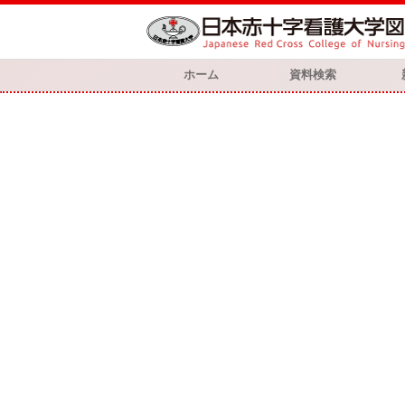
ホーム
資料検索