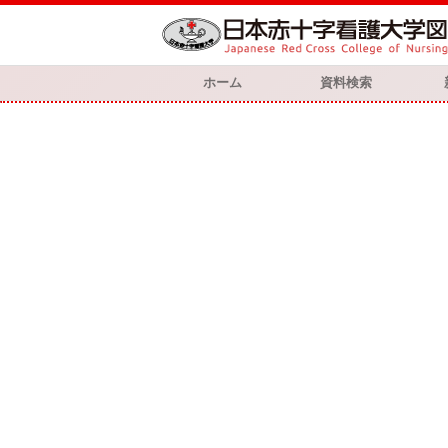
ホーム
資料検索