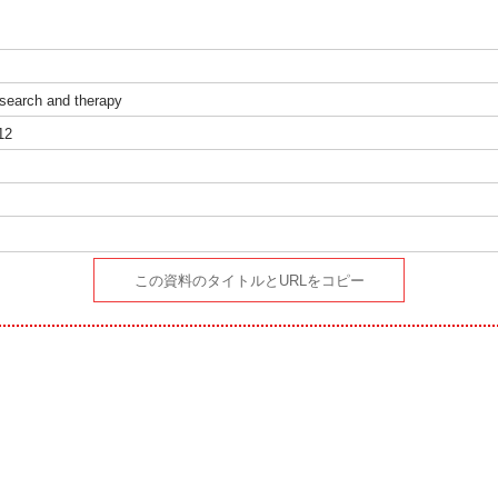
search and therapy
12
）
この資料のタイトルとURLをコピー